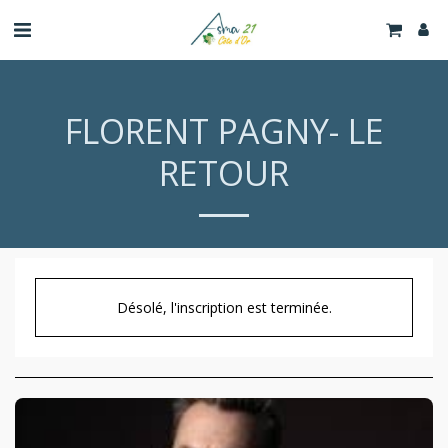
FLORENT PAGNY- LE
RETOUR
Désolé, l'inscription est terminée.