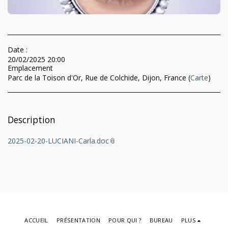
Date :
20/02/2025 20:00
Emplacement
Parc de la Toison d'Or, Rue de Colchide, Dijon, France (
Carte
)
Description
2025-02-20-LUCIANI-Carla.doc
ACCUEIL
PRÉSENTATION
POUR QUI ?
BUREAU
PLUS