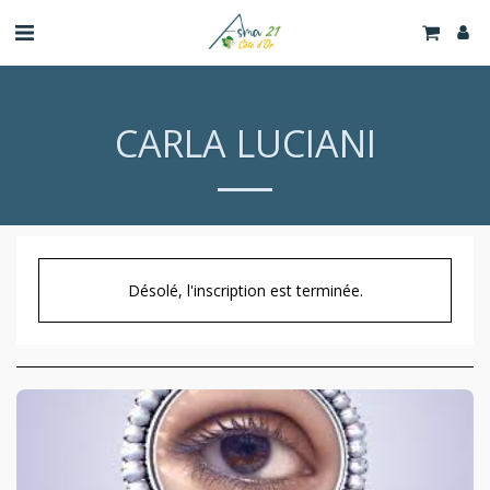
CARLA LUCIANI
Désolé, l'inscription est terminée.