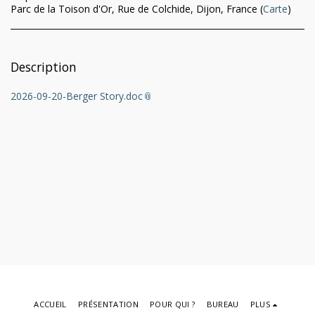
Parc de la Toison d'Or, Rue de Colchide, Dijon, France (
Carte
)
Description
2026-09-20-Berger Story.doc
ACCUEIL
PRÉSENTATION
POUR QUI ?
BUREAU
PLUS