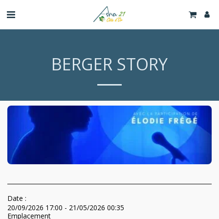
BERGER STORY
Date :
20/09/2026 17:00 - 21/05/2026 00:35
Emplacement