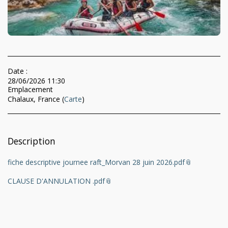
Date :
28/06/2026 11:30
Emplacement
Chalaux, France (
Carte
)
Description
fiche descriptive journee raft_Morvan 28 juin 2026.pdf
CLAUSE D'ANNULATION .pdf