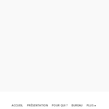
ACCUEIL
PRÉSENTATION
POUR QUI ?
BUREAU
PLUS