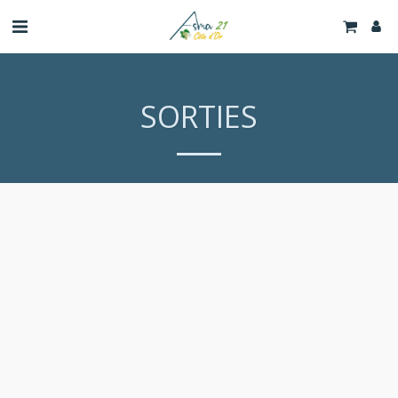
SORTIES