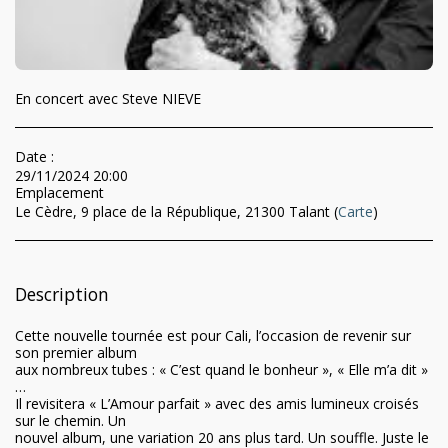
En concert avec Steve NIEVE
Date :
29/11/2024 20:00
Emplacement
Le Cèdre, 9 place de la République, 21300 Talant (
Carte
)
Description
Cette nouvelle tournée est pour Cali, l’occasion de revenir sur
son premier album
aux nombreux tubes : « C’est quand le bonheur », « Elle m’a dit »
…
Il revisitera « L’Amour parfait » avec des amis lumineux croisés
sur le chemin. Un
nouvel album, une variation 20 ans plus tard. Un souffle. Juste le