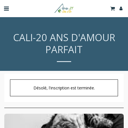
CALI-20 ANS D'AMOUR
PARFAIT
Désolé, l'inscription est terminée.