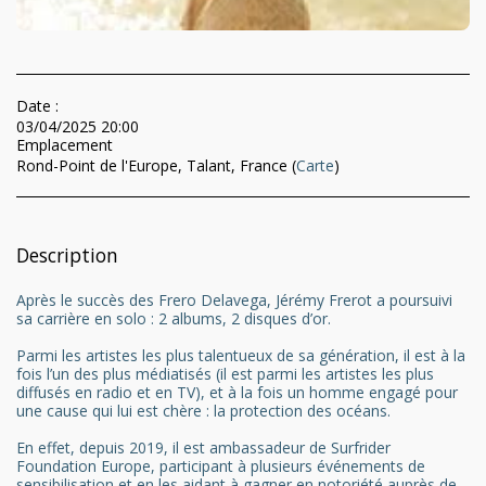
Date :
03/04/2025 20:00
Emplacement
Rond-Point de l'Europe, Talant, France (
Carte
)
Description
Après le succès des Frero Delavega, Jérémy Frerot a poursuivi
sa carrière en solo : 2 albums, 2 disques d’or.
Parmi les artistes les plus talentueux de sa génération, il est à la
fois l’un des plus médiatisés (il est parmi les artistes les plus
diffusés en radio et en TV), et à la fois un homme engagé pour
une cause qui lui est chère : la protection des océans.
En effet, depuis 2019, il est ambassadeur de Surfrider
Foundation Europe, participant à plusieurs événements de
sensibilisation et en les aidant à gagner en notoriété auprès de