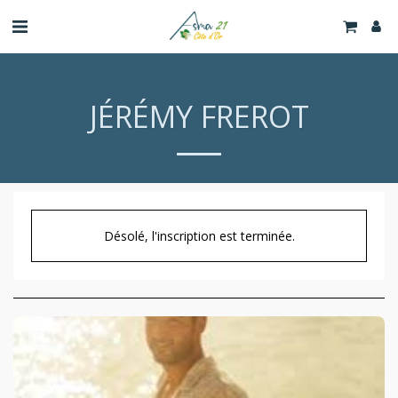
JÉRÉMY FREROT
Désolé, l'inscription est terminée.