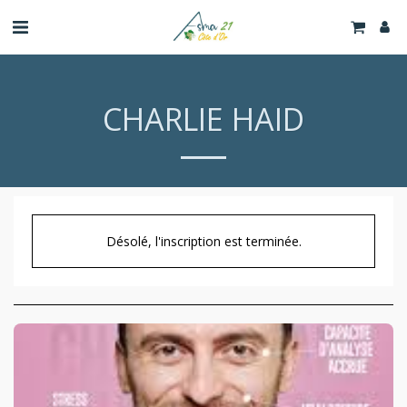
CHARLIE HAID
Désolé, l'inscription est terminée.