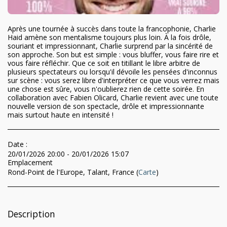
Après une tournée à succès dans toute la francophonie, Charlie
Haid amène son mentalisme toujours plus loin. À la fois drôle,
souriant et impressionnant, Charlie surprend par la sincérité de
son approche. Son but est simple : vous bluffer, vous faire rire et
vous faire réfléchir. Que ce soit en titillant le libre arbitre de
plusieurs spectateurs ou lorsqu'il dévoile les pensées d'inconnus
sur scène : vous serez libre d'interpréter ce que vous verrez mais
une chose est sûre, vous n'oublierez rien de cette soirée. En
collaboration avec Fabien Olicard, Charlie revient avec une toute
nouvelle version de son spectacle, drôle et impressionnante
mais surtout haute en intensité !
Date :
20/01/2026 20:00 - 20/01/2026 15:07
Emplacement
Rond-Point de l'Europe, Talant, France (
Carte
)
Description