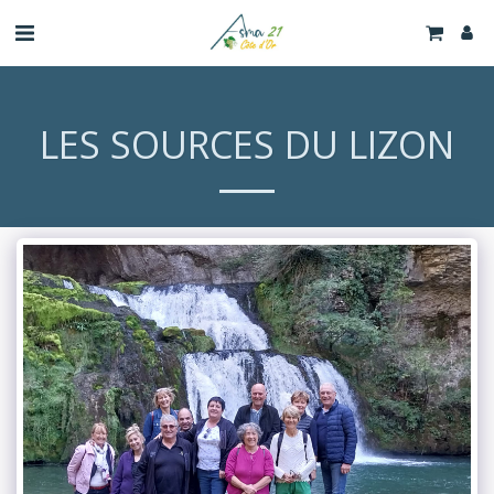
LES SOURCES DU LIZON