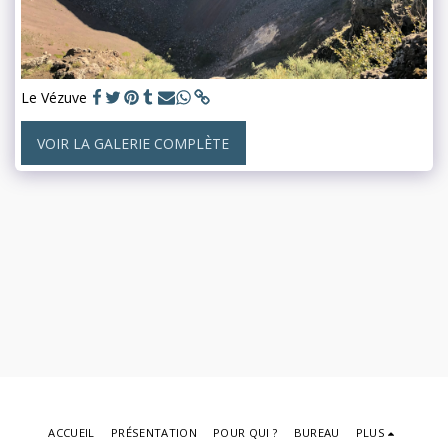
Le Vézuve
VOIR LA GALERIE COMPLÈTE
ACCUEIL
PRÉSENTATION
POUR QUI ?
BUREAU
PLUS