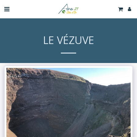
LE VÉZUVE