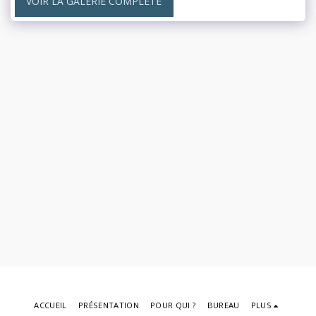
VOIR LA GALERIE COMPLÈTE
ACCUEIL
PRÉSENTATION
POUR QUI ?
BUREAU
PLUS