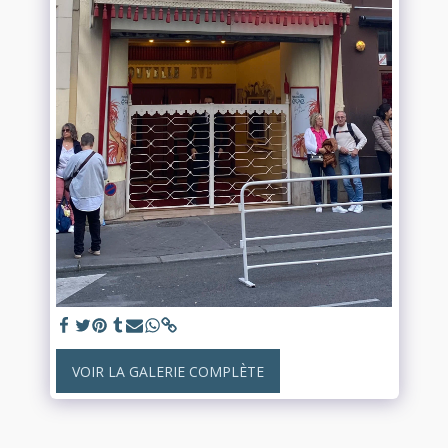
VOIR LA GALERIE COMPLÈTE