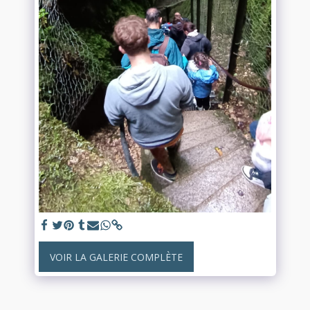
VOIR LA GALERIE COMPLÈTE