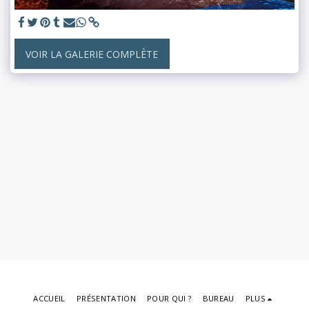
VOIR LA GALERIE COMPLÈTE
ACCUEIL
PRÉSENTATION
POUR QUI ?
BUREAU
PLUS