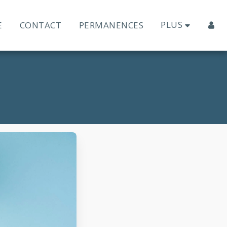
PLUS
E
CONTACT
PERMANENCES