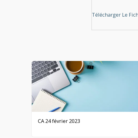
Télécharger Le Fic
CA 24 février 2023