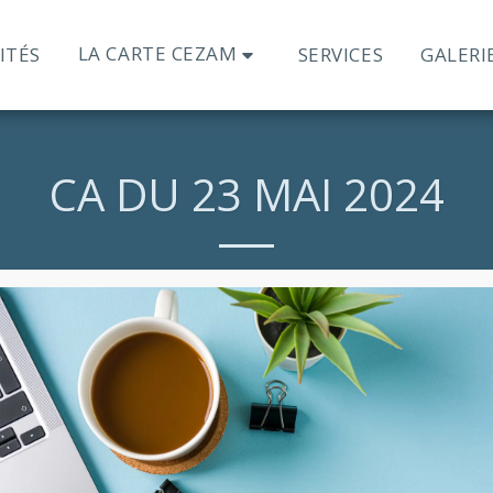
LA CARTE CEZAM
ITÉS
SERVICES
GALERI
CA DU 23 MAI 2024