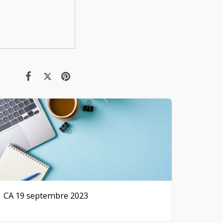
CA 19 septembre 2023