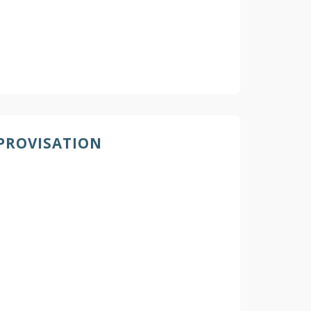
MPROVISATION