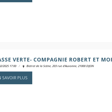
ASSE VERTE- COMPAGNIE ROBERT ET MO
02/2025 17:00
Bistrot de la Scène, 203 rue d'Auxonne, 21000 DIJON
N SAVOIR PLUS