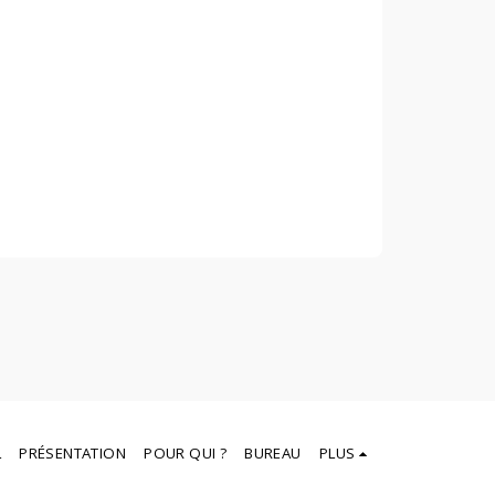
L
PRÉSENTATION
POUR QUI ?
BUREAU
PLUS