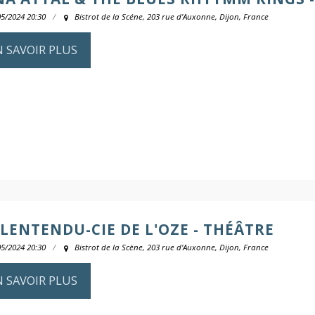
05/2024 20:30
Bistrot de la Scéne, 203 rue d'Auxonne, Dijon, France
N SAVOIR PLUS
LENTENDU-CIE DE L'OZE - THÉÂTRE
05/2024 20:30
Bistrot de la Scène, 203 rue d'Auxonne, Dijon, France
N SAVOIR PLUS