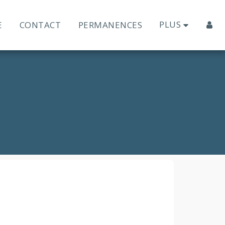
PLUS
E
CONTACT
PERMANENCES